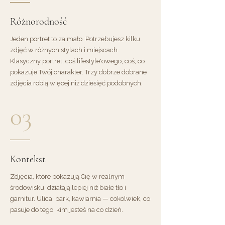
Różnorodność
Jeden portret to za mało. Potrzebujesz kilku
zdjęć w różnych stylach i miejscach.
Klasyczny portret, coś lifestyle'owego, coś, co
pokazuje Twój charakter. Trzy dobrze dobrane
zdjęcia robią więcej niż dziesięć podobnych.
03
Kontekst
Zdjęcia, które pokazują Cię w realnym
środowisku, działają lepiej niż białe tło i
garnitur. Ulica, park, kawiarnia — cokolwiek, co
pasuje do tego, kim jesteś na co dzień.