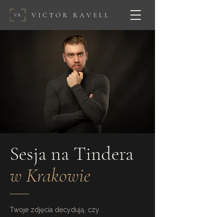
Sesja na Tindera
w Krakowie
Twoje zdjęcia decydują, czy