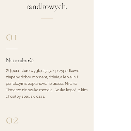
randkowych.
01
Naturalność
Zdjęcia, które wyglądają jak przypadkowo
złapany dobry moment, działają lepiej niż
perfekcyjnie zaplanowane ujęcia. Nikt na
Tinderze nie szuka modela. Szuka kogoś, z kim
chciałby spędzić czas.
02