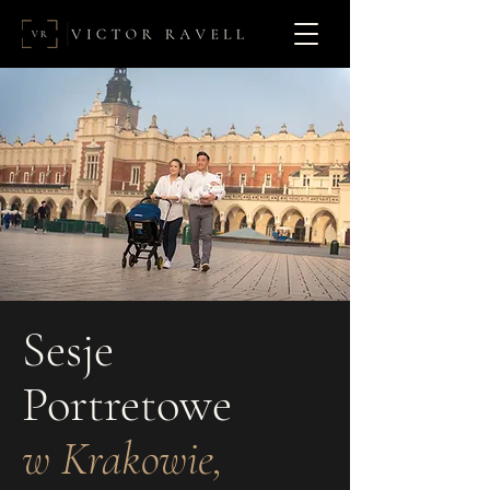
Sesje
Portretowe
w Krakowie,