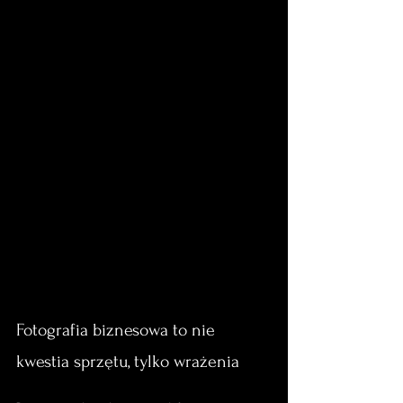
Fotografia biznesowa to nie 
kwestia sprzętu, tylko wrażenia